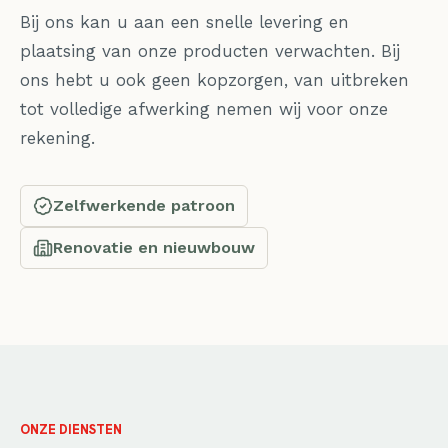
Bij ons kan u aan een snelle levering en
plaatsing van onze producten verwachten. Bij
ons hebt u ook geen kopzorgen, van uitbreken
tot volledige afwerking nemen wij voor onze
rekening.
Zelfwerkende patroon
Renovatie en nieuwbouw
ONZE DIENSTEN