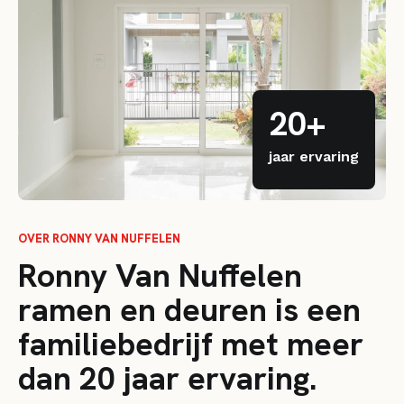
20+
jaar ervaring
OVER RONNY VAN NUFFELEN
Ronny Van Nuffelen
ramen en deuren is een
familiebedrijf met meer
dan 20 jaar ervaring.