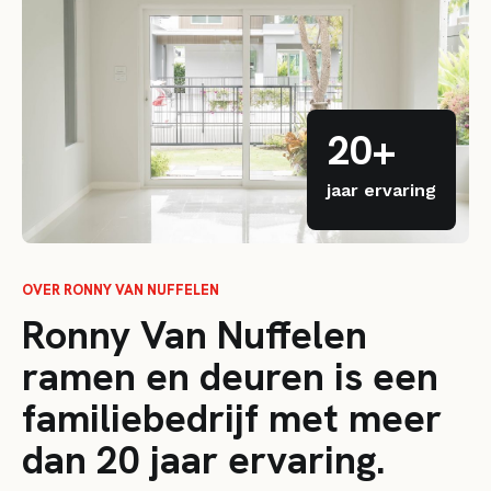
20+
jaar ervaring
OVER RONNY VAN NUFFELEN
Ronny Van Nuffelen
ramen en deuren is een
familiebedrijf met meer
dan 20 jaar ervaring.