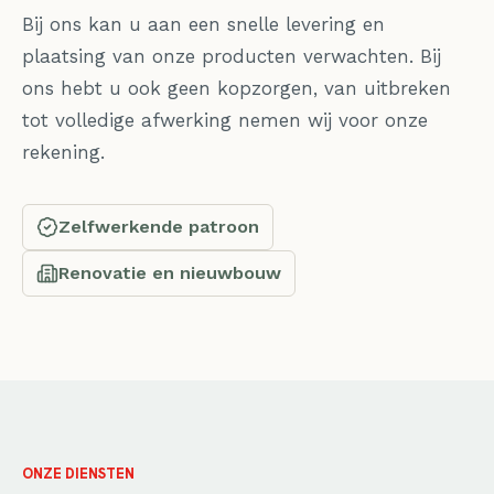
Bij ons kan u aan een snelle levering en
plaatsing van onze producten verwachten. Bij
ons hebt u ook geen kopzorgen, van uitbreken
tot volledige afwerking nemen wij voor onze
rekening.
Zelfwerkende patroon
Renovatie en nieuwbouw
ONZE DIENSTEN