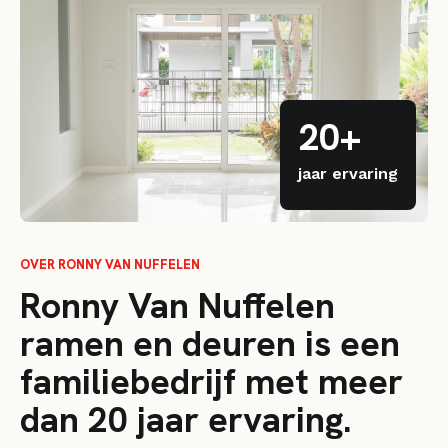
20+
jaar ervaring
OVER RONNY VAN NUFFELEN
Ronny Van Nuffelen
ramen en deuren is een
familiebedrijf met meer
dan 20 jaar ervaring.