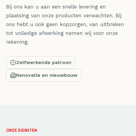
Bij ons kan u aan een snelle levering en
plaatsing van onze producten verwachten. Bij
ons hebt u ook geen kopzorgen, van uitbreken
tot volledige afwerking nemen wij voor onze
rekening.
Zelfwerkende patroon
Renovatie en nieuwbouw
ONZE DIENSTEN