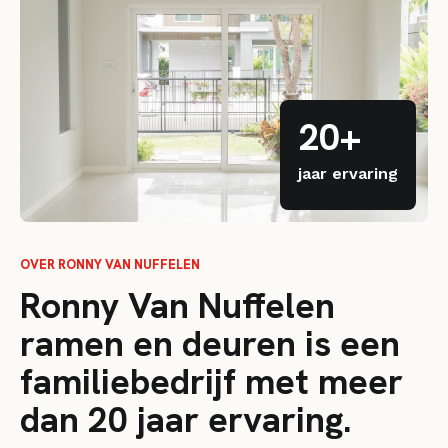
20+
jaar ervaring
OVER RONNY VAN NUFFELEN
Ronny Van Nuffelen
ramen en deuren is een
familiebedrijf met meer
dan 20 jaar ervaring.