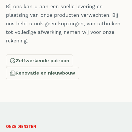
Bij ons kan u aan een snelle levering en
plaatsing van onze producten verwachten. Bij
ons hebt u ook geen kopzorgen, van uitbreken
tot volledige afwerking nemen wij voor onze
rekening.
Zelfwerkende patroon
Renovatie en nieuwbouw
ONZE DIENSTEN