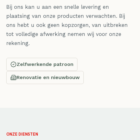
Bij ons kan u aan een snelle levering en
plaatsing van onze producten verwachten. Bij
ons hebt u ook geen kopzorgen, van uitbreken
tot volledige afwerking nemen wij voor onze
rekening.
Zelfwerkende patroon
Renovatie en nieuwbouw
ONZE DIENSTEN