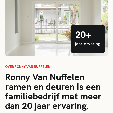
20+
jaar ervaring
OVER RONNY VAN NUFFELEN
Ronny Van Nuffelen
ramen en deuren is een
familiebedrijf met meer
dan 20 jaar ervaring.