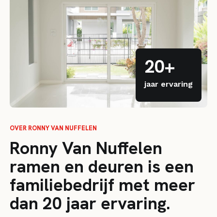
20+
jaar ervaring
OVER RONNY VAN NUFFELEN
Ronny Van Nuffelen
ramen en deuren is een
familiebedrijf met meer
dan 20 jaar ervaring.