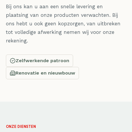
Bij ons kan u aan een snelle levering en
plaatsing van onze producten verwachten. Bij
ons hebt u ook geen kopzorgen, van uitbreken
tot volledige afwerking nemen wij voor onze
rekening.
Zelfwerkende patroon
Renovatie en nieuwbouw
ONZE DIENSTEN