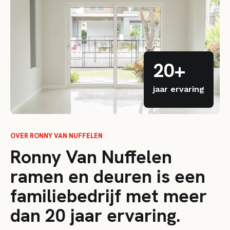
20+
jaar ervaring
OVER RONNY VAN NUFFELEN
Ronny Van Nuffelen
ramen en deuren is een
familiebedrijf met meer
dan 20 jaar ervaring.