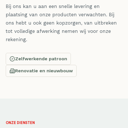
Bij ons kan u aan een snelle levering en
plaatsing van onze producten verwachten. Bij
ons hebt u ook geen kopzorgen, van uitbreken
tot volledige afwerking nemen wij voor onze
rekening.
Zelfwerkende patroon
Renovatie en nieuwbouw
ONZE DIENSTEN