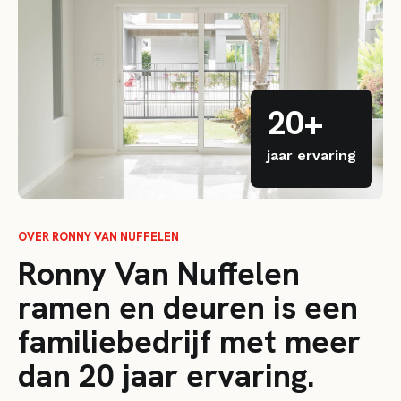
20+
jaar ervaring
OVER RONNY VAN NUFFELEN
Ronny Van Nuffelen
ramen en deuren is een
familiebedrijf met meer
dan 20 jaar ervaring.