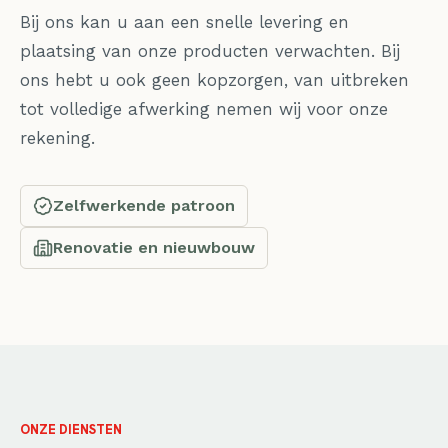
Bij ons kan u aan een snelle levering en
plaatsing van onze producten verwachten. Bij
ons hebt u ook geen kopzorgen, van uitbreken
tot volledige afwerking nemen wij voor onze
rekening.
Zelfwerkende patroon
Renovatie en nieuwbouw
ONZE DIENSTEN