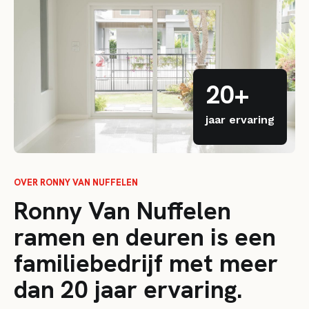
20+
jaar ervaring
OVER RONNY VAN NUFFELEN
Ronny Van Nuffelen
ramen en deuren is een
familiebedrijf met meer
dan 20 jaar ervaring.