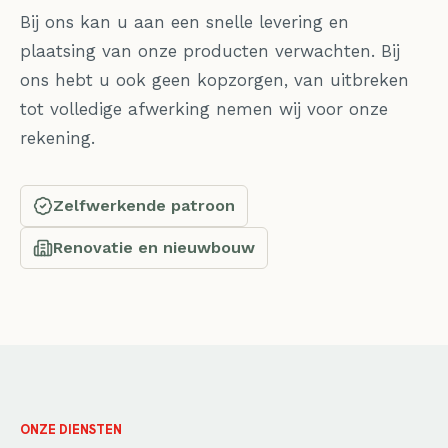
Bij ons kan u aan een snelle levering en
plaatsing van onze producten verwachten. Bij
ons hebt u ook geen kopzorgen, van uitbreken
tot volledige afwerking nemen wij voor onze
rekening.
Zelfwerkende patroon
Renovatie en nieuwbouw
ONZE DIENSTEN