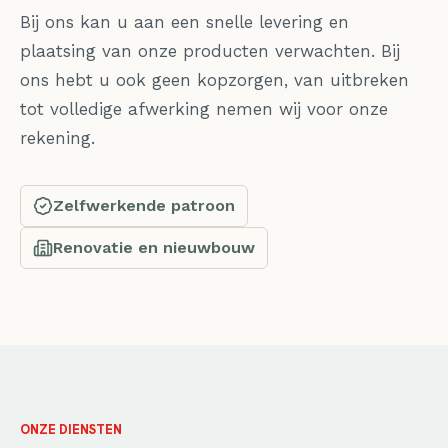
Bij ons kan u aan een snelle levering en
plaatsing van onze producten verwachten. Bij
ons hebt u ook geen kopzorgen, van uitbreken
tot volledige afwerking nemen wij voor onze
rekening.
Zelfwerkende patroon
Renovatie en nieuwbouw
ONZE DIENSTEN