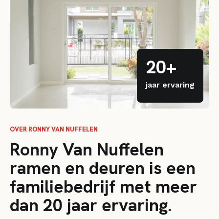
20+
jaar ervaring
OVER RONNY VAN NUFFELEN
Ronny Van Nuffelen
ramen en deuren is een
familiebedrijf met meer
dan 20 jaar ervaring.